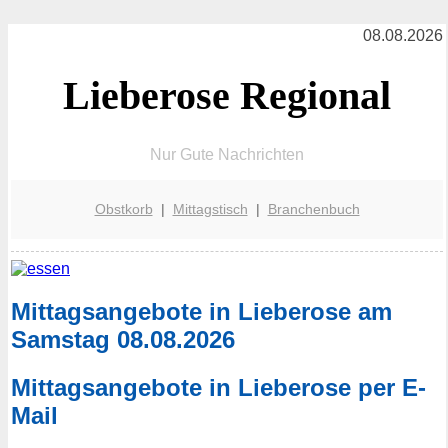
08.08.2026
Lieberose Regional
Nur Gute Nachrichten
Obstkorb
|
Mittagstisch
|
Branchenbuch
Mittagsangebote in Lieberose am
Samstag 08.08.2026
Mittagsangebote in Lieberose per E-
Mail