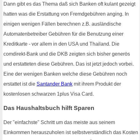
Dann gibt es das Thema daß sich Banken oft kulant gezeigt
hatten was die Erstattung von Fremdgebühren anging. In
einigen wenigen Fällen berechnen z.B. ausländische
Automatenbetreiber Gebühren für die Benutzung einer
Kreditkarte - vor allem in den USA und Thailand. Die
comdirekt-Bank und die DKB zeigten sich bisher generös
und erstatteten diese Gebühren. Das ist jetzt jedoch vorbei.
Eine der wenigen Banken welche diese Gebühren noch
erstattet ist die
Santander Bank
mit ihrem Produkt der
kostenlosen schwarzen 1plus Visa Card.
Das Haushaltsbuch hilft Sparen
Der "einfachste" Schritt um das meiste aus seinem
Einkommen herauszuholen ist selbstverständlich das Kosten