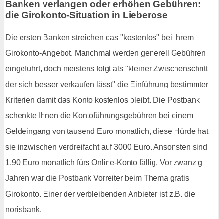
Banken verlangen oder erhöhen Gebühren:
die Girokonto-Situation in Lieberose
Die ersten Banken streichen das "kostenlos" bei ihrem
Girokonto-Angebot. Manchmal werden generell Gebühren
eingeführt, doch meistens folgt als "kleiner Zwischenschritt
der sich besser verkaufen lässt" die Einführung bestimmter
Kriterien damit das Konto kostenlos bleibt. Die Postbank
schenkte Ihnen die Kontoführungsgebühren bei einem
Geldeingang von tausend Euro monatlich, diese Hürde hat
sie inzwischen verdreifacht auf 3000 Euro. Ansonsten sind
1,90 Euro monatlich fürs Online-Konto fällig. Vor zwanzig
Jahren war die Postbank Vorreiter beim Thema gratis
Girokonto. Einer der verbleibenden Anbieter ist z.B. die
norisbank.