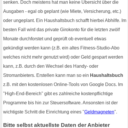
senken. Doch meistens hat man keine Übersicht über die
Ausgaben - egal ob geplant (wie Miete, Versicherung, etc.)
oder ungeplant. Ein Haushaltsbuch schafft hierbei Abhilfe. Im
besten Fall wird das private Girokonto für die letzten zwölf
Monate durchforstet und geprüft ob eventuell etwas
gekündigt werden kann (z.B. ein altes Fitness-Studio-Abo
welches nicht mehr genutzt wird) oder Geld gespart werden
kann, z.B. durch den Wechsel des Handy- oder
Stromanbieters. Erstellen kann man so ein
Haushaltsbuch
z.B. mit den kostenlosen Online-Tools von Google Docs. Im
"High-End-Bereich" gibt es zahlreiche kostenpflichtige
Programme bis hin zur Steuersoftware. Ansonsten ist der
wichtigste Schritt die Einrichtung eines "
Geldmagneten
".
Bitte selbst aktuellste Daten der Anbieter