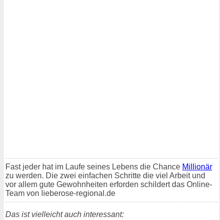
Fast jeder hat im Laufe seines Lebens die Chance
Millionär
zu werden. Die zwei einfachen Schritte die viel Arbeit und
vor allem gute Gewohnheiten erforden schildert das Online-
Team von lieberose-regional.de
Das ist vielleicht auch interessant: