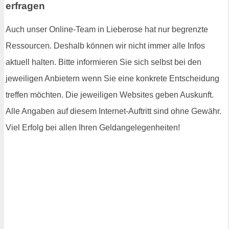
erfragen
Auch unser Online-Team in Lieberose hat nur begrenzte
Ressourcen. Deshalb können wir nicht immer alle Infos
aktuell halten. Bitte informieren Sie sich selbst bei den
jeweiligen Anbietern wenn Sie eine konkrete Entscheidung
treffen möchten. Die jeweiligen Websites geben Auskunft.
Alle Angaben auf diesem Internet-Auftritt sind ohne Gewähr.
Viel Erfolg bei allen Ihren Geldangelegenheiten!