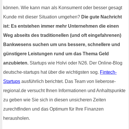
können. Wie kann man als Konsument oder besser gesagt
Kunde mit dieser Situation umgehen?
Die gute Nachricht
ist: Es entstehen immer mehr Unternehmen die einen
Weg abseits des traditionellen (und oft eingefahrenen)
Bankwesens suchen um uns bessere, schnellere und
günstigere Leistungen rund um das Thema Geld
anzubieten.
Startups wie Holvi oder N26. Der Online-Blog
deutsche-startups hat über die wichtigsten sog.
Fintech-
Startups
ausführlich berichtet. Das Team von lieberose-
regional.de versucht Ihnen Informationen und Anhaltspunkte
zu geben wie Sie sich in diesen unsicheren Zeiten
zurechtfinden und das Optimum für Ihre Finanzen
herausholen.