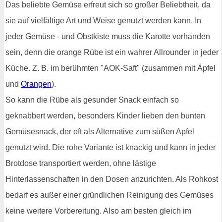
Das beliebte Gemüse erfreut sich so großer Beliebtheit, da
sie auf vielfältige Art und Weise genutzt werden kann. In
jeder Gemüse - und Obstkiste muss die Karotte vorhanden
sein, denn die orange Rübe ist ein wahrer Allrounder in jeder
Küche. Z. B. im berühmten "AOK-Saft" (zusammen mit Äpfel
und
Orangen
).
So kann die Rübe als gesunder Snack einfach so
geknabbert werden, besonders Kinder lieben den bunten
Gemüsesnack, der oft als Alternative zum süßen Apfel
genutzt wird. Die rohe Variante ist knackig und kann in jeder
Brotdose transportiert werden, ohne lästige
Hinterlassenschaften in den Dosen anzurichten. Als Rohkost
bedarf es außer einer gründlichen Reinigung des Gemüses
keine weitere Vorbereitung. Also am besten gleich im