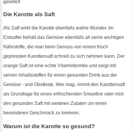
Die Karotte als Saft
Als Saft wirkt die Karotte ebenfalls wahre Wunder. Im
Entsafter behält das Gemüse ebenfalls all seine wichtigen
Nährstoffe, die man beim Genuss von einem frisch
gepressten Karottensaft schnell zu sich nehmen kann. Der
orange Saft ist eine echte Vitaminbombe und sorgt mit
seinen Inhaltsstoffen für einen gesunden Drink aus der
Gemüse - und Obstkiste. Wer mag, nimmt den Karottensaft
als Grundlage für einen erfrischenden Smoothie oder mixt
den gesunden Saft mit weiteren Zutaten um einen
besonderen Geschmack zu kreieren.
Warum ist die Karotte so gesund?