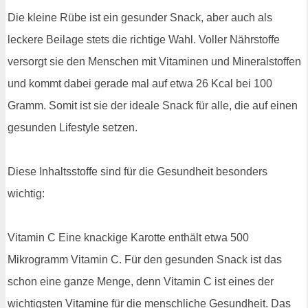
Die kleine Rübe ist ein gesunder Snack, aber auch als
leckere Beilage stets die richtige Wahl. Voller Nährstoffe
versorgt sie den Menschen mit Vitaminen und Mineralstoffen
und kommt dabei gerade mal auf etwa 26 Kcal bei 100
Gramm. Somit ist sie der ideale Snack für alle, die auf einen
gesunden Lifestyle setzen.
Diese Inhaltsstoffe sind für die Gesundheit besonders
wichtig:
Vitamin C Eine knackige Karotte enthält etwa 500
Mikrogramm Vitamin C. Für den gesunden Snack ist das
schon eine ganze Menge, denn Vitamin C ist eines der
wichtigsten Vitamine für die menschliche Gesundheit. Das