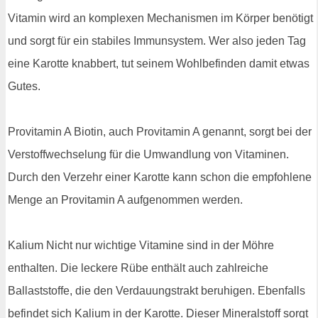
Vitamin wird an komplexen Mechanismen im Körper benötigt
und sorgt für ein stabiles Immunsystem. Wer also jeden Tag
eine Karotte knabbert, tut seinem Wohlbefinden damit etwas
Gutes.
Provitamin A Biotin, auch Provitamin A genannt, sorgt bei der
Verstoffwechselung für die Umwandlung von Vitaminen.
Durch den Verzehr einer Karotte kann schon die empfohlene
Menge an Provitamin A aufgenommen werden.
Kalium Nicht nur wichtige Vitamine sind in der Möhre
enthalten. Die leckere Rübe enthält auch zahlreiche
Ballaststoffe, die den Verdauungstrakt beruhigen. Ebenfalls
befindet sich Kalium in der Karotte. Dieser Mineralstoff sorgt