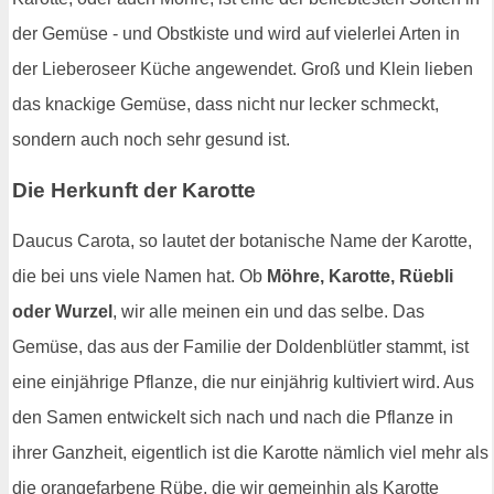
der Gemüse - und Obstkiste und wird auf vielerlei Arten in
der Lieberoseer Küche angewendet. Groß und Klein lieben
das knackige Gemüse, dass nicht nur lecker schmeckt,
sondern auch noch sehr gesund ist.
Die Herkunft der Karotte
Daucus Carota, so lautet der botanische Name der Karotte,
die bei uns viele Namen hat. Ob
Möhre, Karotte, Rüebli
oder Wurzel
, wir alle meinen ein und das selbe. Das
Gemüse, das aus der Familie der Doldenblütler stammt, ist
eine einjährige Pflanze, die nur einjährig kultiviert wird. Aus
den Samen entwickelt sich nach und nach die Pflanze in
ihrer Ganzheit, eigentlich ist die Karotte nämlich viel mehr als
die orangefarbene Rübe, die wir gemeinhin als Karotte