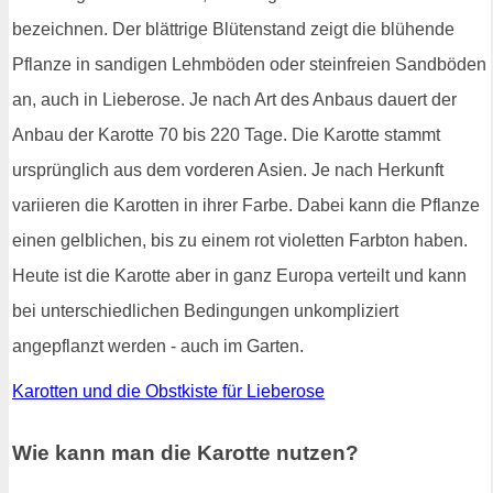
bezeichnen. Der blättrige Blütenstand zeigt die blühende
Pflanze in sandigen Lehmböden oder steinfreien Sandböden
an, auch in Lieberose. Je nach Art des Anbaus dauert der
Anbau der Karotte 70 bis 220 Tage. Die Karotte stammt
ursprünglich aus dem vorderen Asien. Je nach Herkunft
variieren die Karotten in ihrer Farbe. Dabei kann die Pflanze
einen gelblichen, bis zu einem rot violetten Farbton haben.
Heute ist die Karotte aber in ganz Europa verteilt und kann
bei unterschiedlichen Bedingungen unkompliziert
angepflanzt werden - auch im Garten.
Karotten und die Obstkiste für Lieberose
Wie kann man die Karotte nutzen?