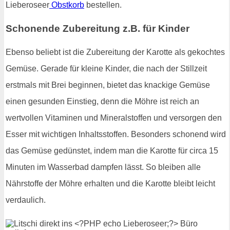
Lieberoseer
Obstkorb
bestellen.
Schonende Zubereitung z.B. für Kinder
Ebenso beliebt ist die Zubereitung der Karotte als gekochtes
Gemüse. Gerade für kleine Kinder, die nach der Stillzeit
erstmals mit Brei beginnen, bietet das knackige Gemüse
einen gesunden Einstieg, denn die Möhre ist reich an
wertvollen Vitaminen und Mineralstoffen und versorgen den
Esser mit wichtigen Inhaltsstoffen. Besonders schonend wird
das Gemüse gedünstet, indem man die Karotte für circa 15
Minuten im Wasserbad dampfen lässt. So bleiben alle
Nährstoffe der Möhre erhalten und die Karotte bleibt leicht
verdaulich.