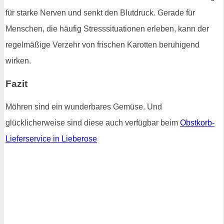
für starke Nerven und senkt den Blutdruck. Gerade für
Menschen, die häufig Stresssituationen erleben, kann der
regelmäßige Verzehr von frischen Karotten beruhigend
wirken.
Fazit
Möhren sind ein wunderbares Gemüse. Und
glücklicherweise sind diese auch verfügbar beim
Obstkorb-
Lieferservice in Lieberose