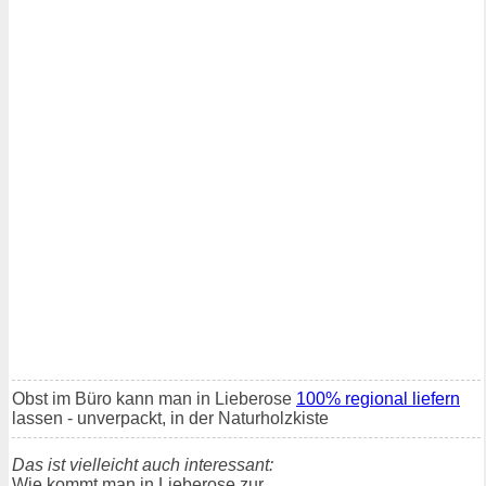
Obst im Büro kann man in Lieberose
100% regional liefern
lassen - unverpackt, in der Naturholzkiste
Das ist vielleicht auch interessant:
Wie kommt man in Lieberose zur